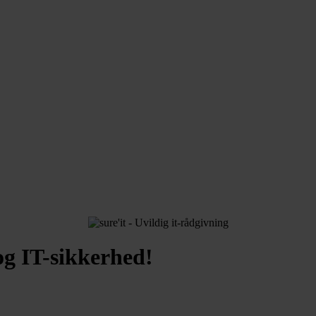
g IT-sikkerhed!