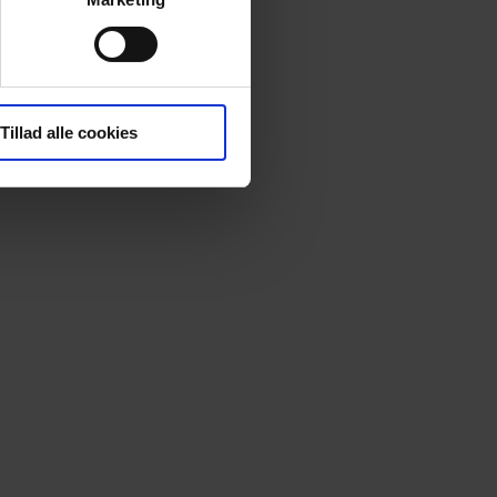
Tillad alle cookies