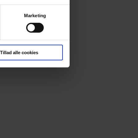
Marketing
Tillad alle cookies