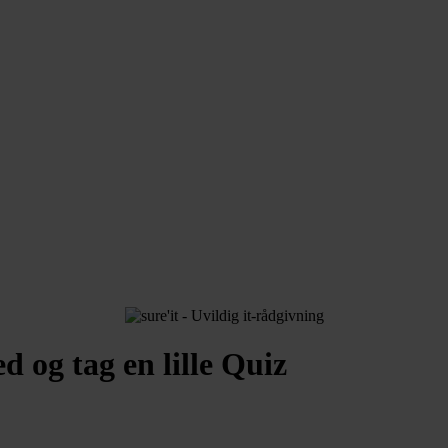
 og tag en lille Quiz